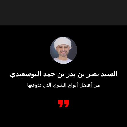
السيد نصر بن بدر بن حمد البوسعيدي
من أفضل أنواع الشوى التي تذوقتها