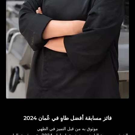
فائز مسابقة أفضل طاهٍ في عُمان 2024
موثوق به من قبل التميز في الطهي