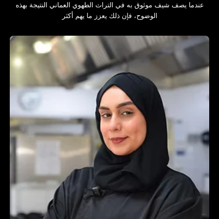
عندما يصف شيف موثوق به في التراث الطهوي العماني النتيجة بهذه
الوضوح، فإن ذلك يعزز ما يهم أكثر