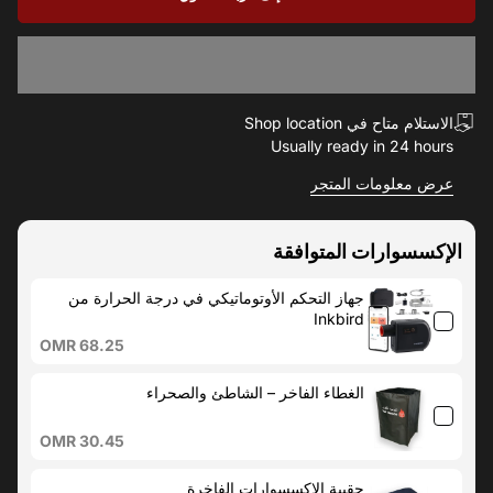
الاستلام متاح في Shop location
Usually ready in 24 hours
عرض معلومات المتجر
الإكسسوارات المتوافقة
جهاز التحكم الأوتوماتيكي في درجة الحرارة من
Inkbird
OMR 68.25
الغطاء الفاخر – الشاطئ والصحراء
OMR 30.45
حقيبة الإكسسوارات الفاخرة