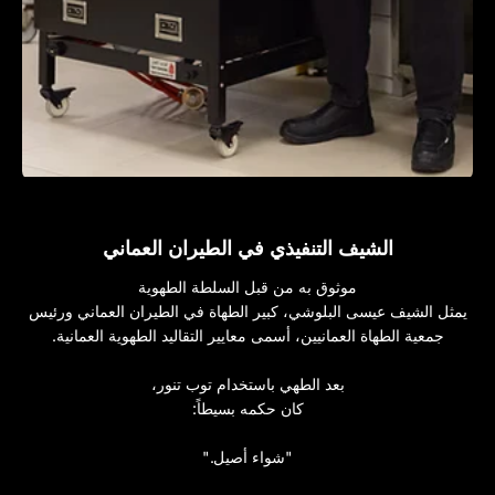
الشيف التنفيذي في الطيران العماني
موثوق به من قبل السلطة الطهوية
يمثل الشيف عيسى البلوشي، كبير الطهاة في الطيران العماني ورئيس
جمعية الطهاة العمانيين، أسمى معايير التقاليد الطهوية العمانية.
بعد الطهي باستخدام توب تنور،
كان حكمه بسيطاً:
"شواء أصيل."