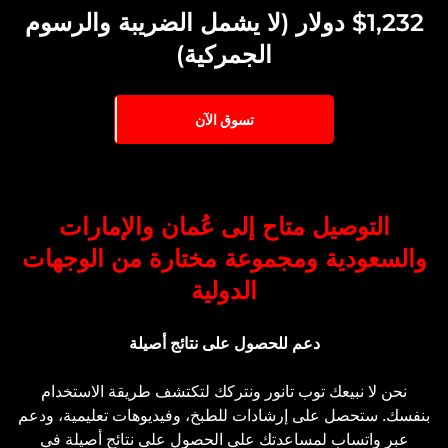
$1,232 دولار (لا يشمل الضريبة والرسوم
الجمركية)
تسوق الآن
التوصيل متاح إلى عُمان والإمارات
والسعودية ومجموعة مختارة من الوجهات
الدولية
دعم للحصول على نتائج أصيلة
نحن لا نبيعك توب تانور ونتركك لتكتشف طريقة الاستخدام
بنفسك. ستحصل على إرشادات للطبخ، وفيديوهات تعليمية، ودعم
عبر واتساب لمساعدتك على الحصول على نتائج أصيلة في