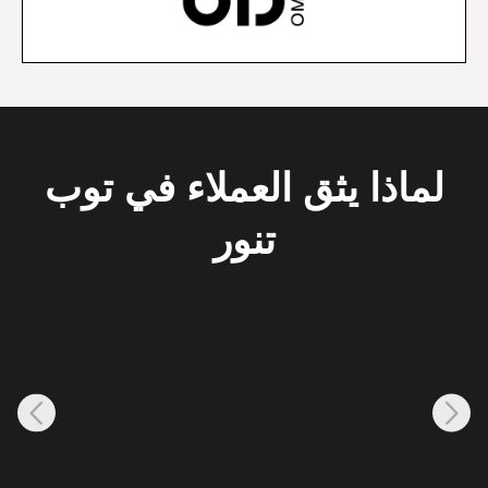
لماذا يثق العملاء في توب
تنور